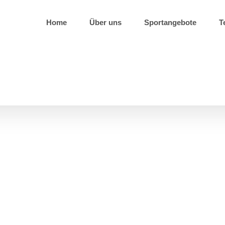
Home
Über uns
Sportangebote
T