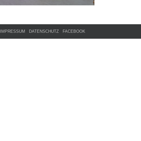
IMPRESSUM
DATENSCHUTZ
FACEBOOK