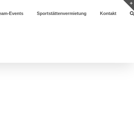
eam-Events
Sportstättenvermietung
Kontakt