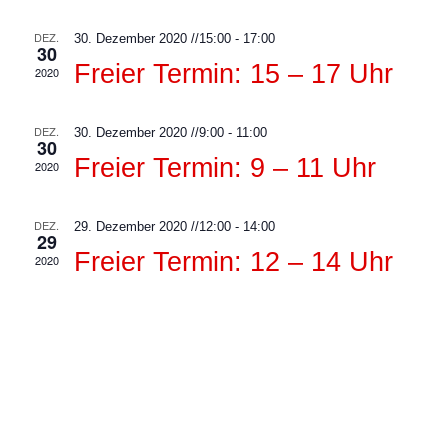
Naviga
DEZ.
30. Dezember 2020 //15:00
-
17:00
30
Freier Termin: 15 – 17 Uhr
2020
DEZ.
30. Dezember 2020 //9:00
-
11:00
30
Freier Termin: 9 – 11 Uhr
2020
DEZ.
29. Dezember 2020 //12:00
-
14:00
29
Freier Termin: 12 – 14 Uhr
2020