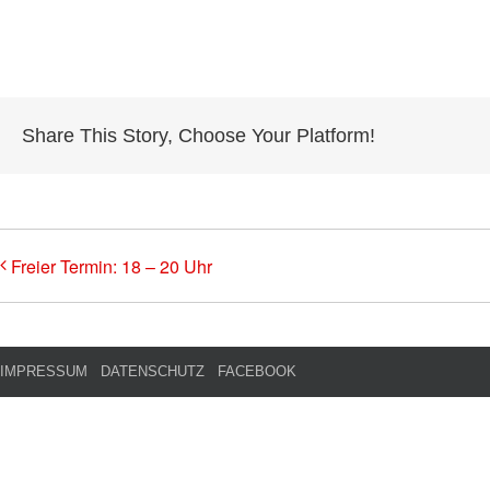
Share This Story, Choose Your Platform!
Freier Termin: 18 – 20 Uhr
IMPRESSUM
DATENSCHUTZ
FACEBOOK