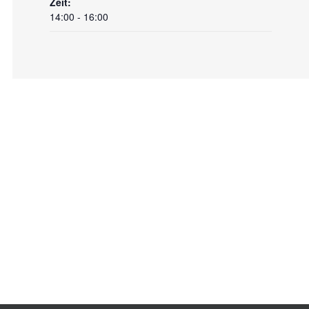
Zeit:
14:00 - 16:00