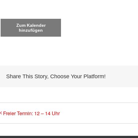
Zum Kalender
hinzufügen
Share This Story, Choose Your Platform!
Freier Termin: 12 – 14 Uhr