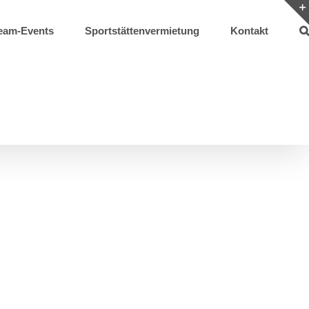
eam-Events
Sportstättenvermietung
Kontakt