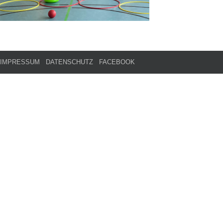
IMPRESSUM
DATENSCHUTZ
FACEBOOK